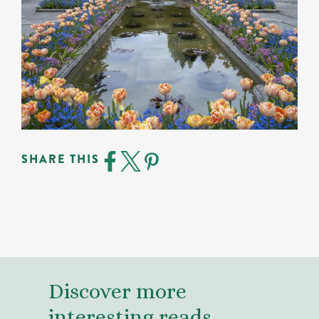
SHARE THIS
Discover more
interesting reads