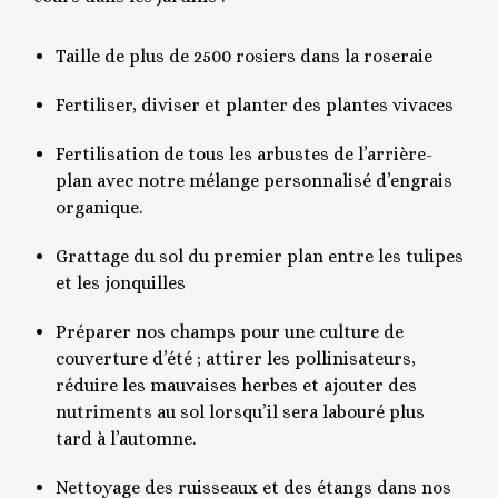
Taille de plus de 2500 rosiers dans la roseraie
Fertiliser, diviser et planter des plantes vivaces
Fertilisation de tous les arbustes de l’arrière-
plan avec notre mélange personnalisé d’engrais
organique.
Grattage du sol du premier plan entre les tulipes
et les jonquilles
Préparer nos champs pour une culture de
couverture d’été ; attirer les pollinisateurs,
réduire les mauvaises herbes et ajouter des
nutriments au sol lorsqu’il sera labouré plus
tard à l’automne.
Nettoyage des ruisseaux et des étangs dans nos