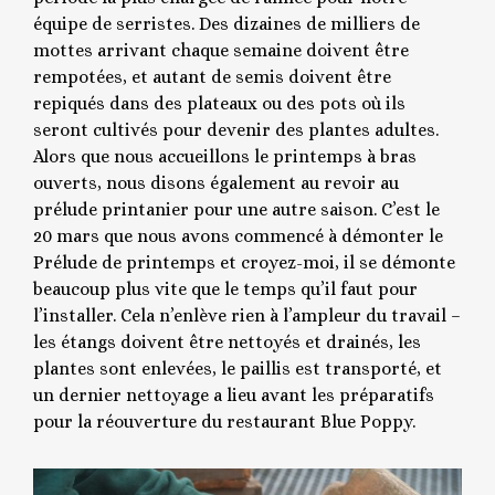
équipe de serristes. Des dizaines de milliers de
mottes arrivant chaque semaine doivent être
rempotées, et autant de semis doivent être
repiqués dans des plateaux ou des pots où ils
seront cultivés pour devenir des plantes adultes.
Alors que nous accueillons le printemps à bras
ouverts, nous disons également au revoir au
prélude printanier pour une autre saison. C’est le
20 mars que nous avons commencé à démonter le
Prélude de printemps et croyez-moi, il se démonte
beaucoup plus vite que le temps qu’il faut pour
l’installer. Cela n’enlève rien à l’ampleur du travail –
les étangs doivent être nettoyés et drainés, les
plantes sont enlevées, le paillis est transporté, et
un dernier nettoyage a lieu avant les préparatifs
pour la réouverture du restaurant Blue Poppy.