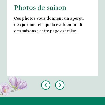
Photos de saison
Ces photos vous donnent un aperçu
des jardins tels qu’ils évoluent au fil
des saisons ; cette page est mise…
Previous
Next