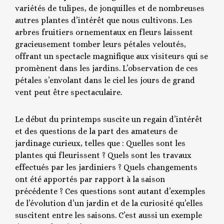
variétés de tulipes, de jonquilles et de nombreuses
autres plantes d’intérêt que nous cultivons. Les
arbres fruitiers ornementaux en fleurs laissent
gracieusement tomber leurs pétales veloutés,
offrant un spectacle magnifique aux visiteurs qui se
promènent dans les jardins. L’observation de ces
pétales s’envolant dans le ciel les jours de grand
vent peut être spectaculaire.
Le début du printemps suscite un regain d’intérêt
et des questions de la part des amateurs de
jardinage curieux, telles que : Quelles sont les
plantes qui fleurissent ? Quels sont les travaux
effectués par les jardiniers ? Quels changements
ont été apportés par rapport à la saison
précédente ? Ces questions sont autant d’exemples
de l’évolution d’un jardin et de la curiosité qu’elles
suscitent entre les saisons. C’est aussi un exemple