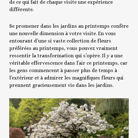
de ce qui fait de chaque visite une expérience
différente.
Se promener dans les jardins au printemps confère
une nouvelle dimension à votre visite. En vous
entourant d’une si vaste collection de fleurs
préférées au printemps, vous pouvez vraiment
ressentir la transformation qui s’opère. Il y a une
véritable effervescence dans l’air ce printemps, car
les gens commencent à passer plus de temps à
l’extérieur et à admirer les magnifiques fleurs qui
prennent gracieusement vie dans les jardins.