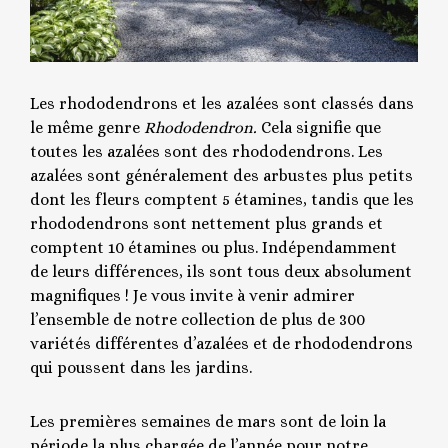
Les rhododendrons et les azalées sont classés dans
le même genre
Rhododendron.
Cela signifie que
toutes les azalées sont des rhododendrons. Les
azalées sont généralement des arbustes plus petits
dont les fleurs comptent 5 étamines, tandis que les
rhododendrons sont nettement plus grands et
comptent 10 étamines ou plus. Indépendamment
de leurs différences, ils sont tous deux absolument
magnifiques ! Je vous invite à venir admirer
l’ensemble de notre collection de plus de 300
variétés différentes d’azalées et de rhododendrons
qui poussent dans les jardins.
Les premières semaines de mars sont de loin la
période la plus chargée de l’année pour notre