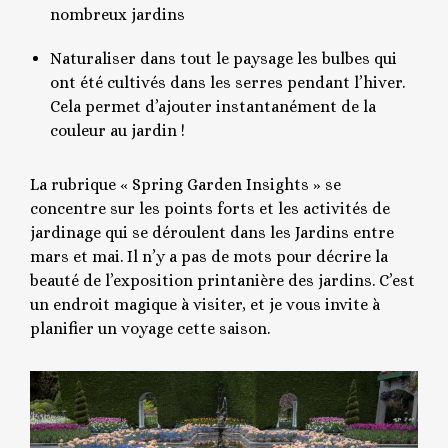
nombreux jardins
Naturaliser dans tout le paysage les bulbes qui
ont été cultivés dans les serres pendant l’hiver.
Cela permet d’ajouter instantanément de la
couleur au jardin !
La rubrique « Spring Garden Insights » se
concentre sur les points forts et les activités de
jardinage qui se déroulent dans les Jardins entre
mars et mai. Il n’y a pas de mots pour décrire la
beauté de l’exposition printanière des jardins. C’est
un endroit magique à visiter, et je vous invite à
planifier un voyage cette saison.