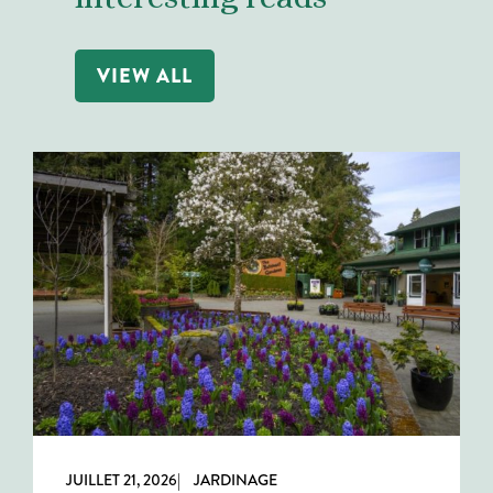
VIEW ALL
JUILLET 21, 2026
| JARDINAGE