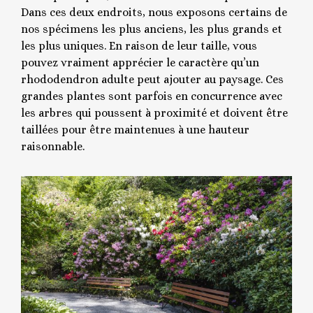
Dans ces deux endroits, nous exposons certains de
nos spécimens les plus anciens, les plus grands et
les plus uniques. En raison de leur taille, vous
pouvez vraiment apprécier le caractère qu’un
rhododendron adulte peut ajouter au paysage. Ces
grandes plantes sont parfois en concurrence avec
les arbres qui poussent à proximité et doivent être
taillées pour être maintenues à une hauteur
raisonnable.