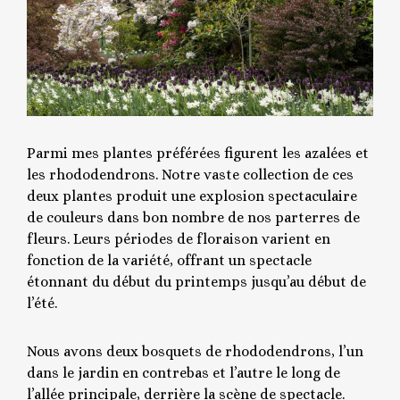
Parmi mes plantes préférées figurent les azalées et
les rhododendrons. Notre vaste collection de ces
deux plantes produit une explosion spectaculaire
de couleurs dans bon nombre de nos parterres de
fleurs. Leurs périodes de floraison varient en
fonction de la variété, offrant un spectacle
étonnant du début du printemps jusqu’au début de
l’été.
Nous avons deux bosquets de rhododendrons, l’un
dans le jardin en contrebas et l’autre le long de
l’allée principale, derrière la scène de spectacle.