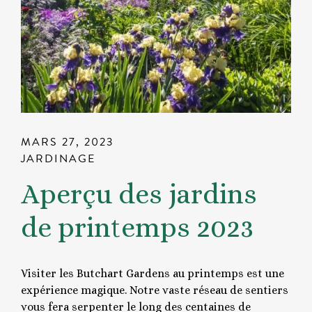
MARS 27, 2023
JARDINAGE
Aperçu des jardins
de printemps 2023
Visiter les Butchart Gardens au printemps est une
expérience magique. Notre vaste réseau de sentiers
vous fera serpenter le long des centaines de