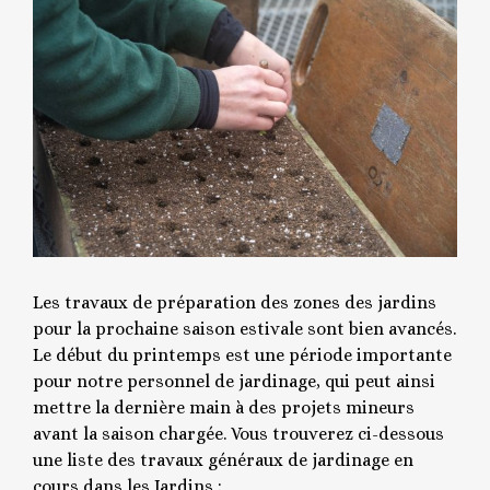
Les travaux de préparation des zones des jardins
pour la prochaine saison estivale sont bien avancés.
Le début du printemps est une période importante
pour notre personnel de jardinage, qui peut ainsi
mettre la dernière main à des projets mineurs
avant la saison chargée. Vous trouverez ci-dessous
une liste des travaux généraux de jardinage en
cours dans les Jardins :