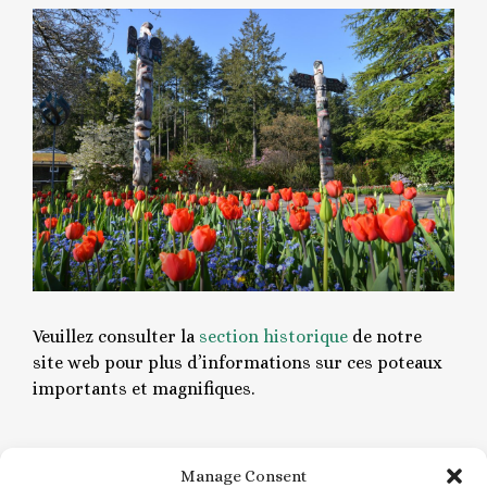
Veuillez consulter la
section historique
de notre
site web pour plus d’informations sur ces poteaux
importants et magnifiques.
Manage Consent