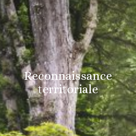
Reconnaissance
territoriale