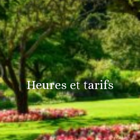
Heures et tarifs