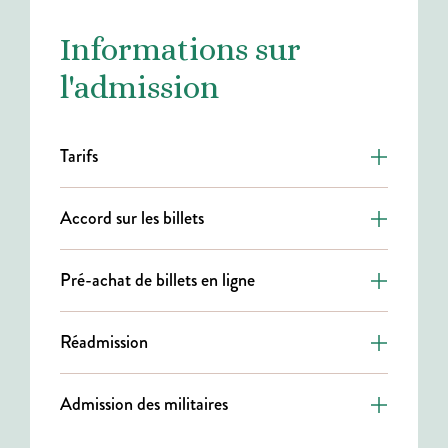
Informations sur
l'admission
Tarifs
Accord sur les billets
Pré-achat de billets en ligne
Réadmission
Admission des militaires