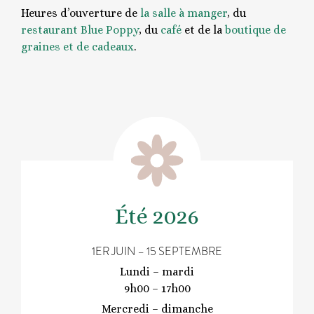
Heures d’ouverture de
la salle à manger
, du
restaurant Blue Poppy
, du
café
et de la
boutique de
graines et de cadeaux
.
Été 2026
1ER JUIN – 15 SEPTEMBRE
Lundi – mardi
9h00 – 17h00
Mercredi – dimanche