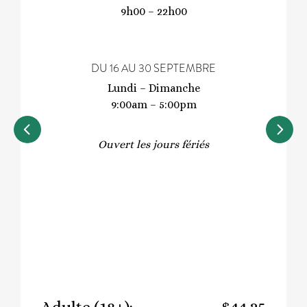
9h00 – 22h00
DU 16 AU 30 SEPTEMBRE
Lundi – Dimanche
9:00am – 5:00pm
Previous
Next
Ouvert les jours fériés