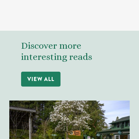
Discover more
interesting reads
VIEW ALL