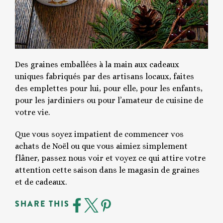
Des graines emballées à la main aux cadeaux
uniques fabriqués par des artisans locaux, faites
des emplettes pour lui, pour elle, pour les enfants,
pour les jardiniers ou pour l’amateur de cuisine de
votre vie.
Que vous soyez impatient de commencer vos
achats de Noël ou que vous aimiez simplement
flâner, passez nous voir et voyez ce qui attire votre
attention cette saison dans le magasin de graines
et de cadeaux.
SHARE THIS