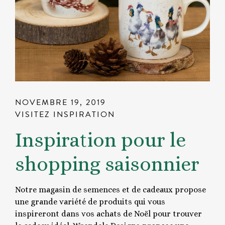
NOVEMBRE 19, 2019
VISITEZ INSPIRATION
Inspiration pour le
shopping saisonnier
Notre magasin de semences et de cadeaux propose
une grande variété de produits qui vous
inspireront dans vos achats de Noël pour trouver