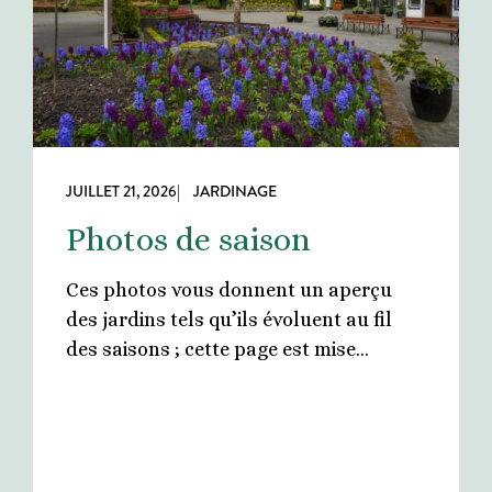
JUILLET 21, 2026
| JARDINAGE
Photos de saison
Ces photos vous donnent un aperçu
des jardins tels qu’ils évoluent au fil
des saisons ; cette page est mise…