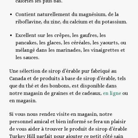
calories les plus bas.
Contient naturellement du magnésium, de la
riboflavine, du zinc, du calcium et du potassium.
Excellent sur les crêpes, les gaufres, les
pancakes, les glaces, les céréales, les yaourts, ou
mélangé dans les marinades, les vinaigrettes et
les sauces.
Une sélection de sirop d’érable pur fabriqué au
Canada et de produits à base de sirop d’érable, tels
que du thé et des bonbons, est disponible dans
notre magasin de graines et de cadeaux,
en ligne
ou
en magasin.
Si vous nous rendez visite en magasin, notre
personnel amical et bien informé se fera un plaisir
de vous aider à trouver le produit de sirop d’érable
Turkey Hill parfait pour ajouter ce petit côté sain