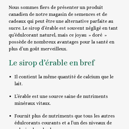
Nous sommes fiers de présenter un produit
canadien de notre magasin de semences et de
cadeaux qui peut être une alternative parfaite au
sucre. Le sirop d’érable est souvent négligé en tant
qu’édulcorant naturel, mais ce joyau » doré »
possède de nombreux avantages pour la santé en
plus d’un goût merveilleux.
Le sirop d’érable en bref
Il contient la même quantité de calcium que le
lait.
L’érable est une source saine de nutriments
minéraux vitaux.
Fournit plus de nutriments que tous les autres
édulcorants courants et a l’un des niveaux de