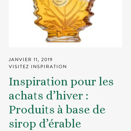
JANVIER 11, 2019
VISITEZ INSPIRATION
Inspiration pour les
achats d’hiver :
Produits à base de
sirop d’érable