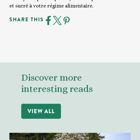
et sucré à votre régime alimentaire.
SHARE THIS
Discover more
interesting reads
VIEW ALL