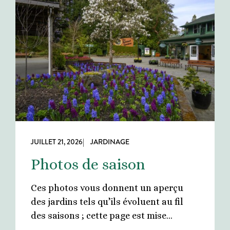
JUILLET 21, 2026
| JARDINAGE
Photos de saison
Ces photos vous donnent un aperçu
des jardins tels qu’ils évoluent au fil
des saisons ; cette page est mise…