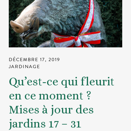
DÉCEMBRE 17, 2019
JARDINAGE
Qu’est-ce qui fleurit
en ce moment ?
Mises à jour des
jardins 17 – 31