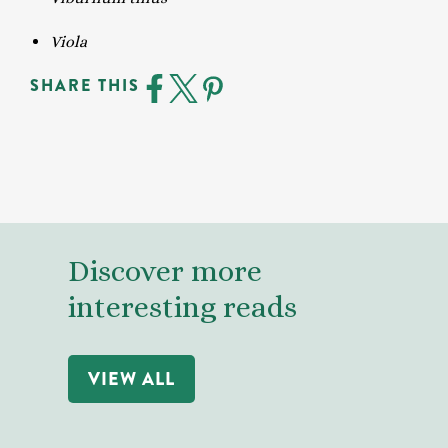
Viola
SHARE THIS
Discover more
interesting reads
VIEW ALL