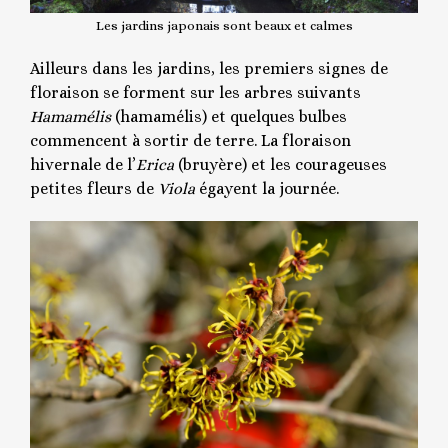
Les jardins japonais sont beaux et calmes
Ailleurs dans les jardins, les premiers signes de
floraison se forment sur les arbres suivants
Hamamélis
(hamamélis) et quelques bulbes
commencent à sortir de terre. La floraison
hivernale de l’
Erica
(bruyère) et les courageuses
petites fleurs de
Viola
égayent la journée.