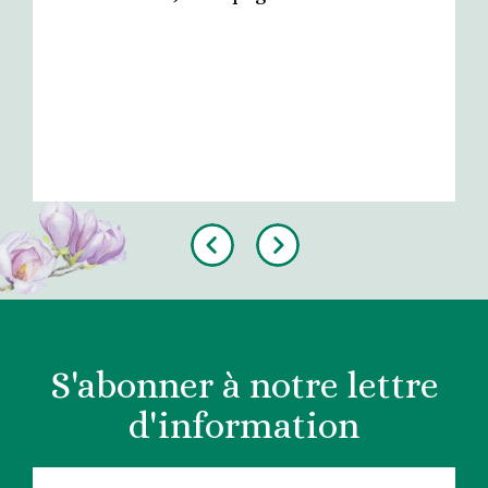
Previous
Next
S'abonner à notre lettre
d'information
COURRIEL