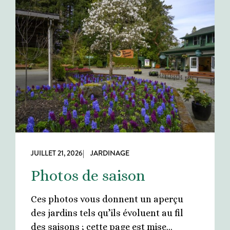
JUILLET 21, 2026
| JARDINAGE
Photos de saison
Ces photos vous donnent un aperçu
des jardins tels qu’ils évoluent au fil
des saisons ; cette page est mise…