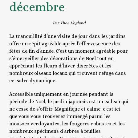
décembre
Par Thea Hegland
La tranquillité d’une visite de jour dans les jardins
offre un répit agréable après l’effervescence des
fêtes de fin d’année. C’est un moment agréable pour
s’émerveiller des décorations de Noël tout en
appréciant les fleurs d’hiver discrètes et les
nombreux oiseaux locaux qui trouvent refuge dans
ce cadre dynamique.
Accessible uniquement en journée pendant la
période de Noël, le jardin japonais est un cadeau qui
ne cesse de s’offrir. Magnifique et calme, c’est ici
que vous vous trouverez immergé parmi les
mousses verdoyantes, les fougères robustes et les
nombreux spécimens d’arbres à feuilles