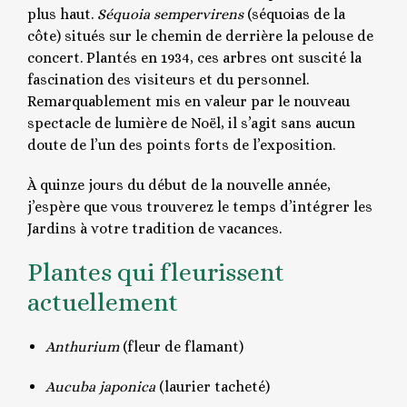
plus haut.
Séquoia
sempervirens
(séquoias de la
côte) situés sur le chemin de derrière la pelouse de
concert. Plantés en 1934, ces arbres ont suscité la
fascination des visiteurs et du personnel.
Remarquablement mis en valeur par le nouveau
spectacle de lumière de Noël, il s’agit sans aucun
doute de l’un des points forts de l’exposition.
À quinze jours du début de la nouvelle année,
j’espère que vous trouverez le temps d’intégrer les
Jardins à votre tradition de vacances.
Plantes qui fleurissent
actuellement
Anthurium
(fleur de flamant)
Aucuba japonica
(laurier tacheté)