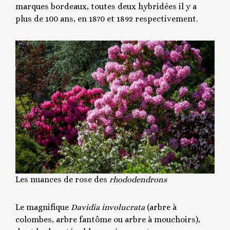
marques bordeaux, toutes deux hybridées il y a
plus de 100 ans, en 1870 et 1892 respectivement.
Les nuances de rose des
rhododendrons
Le magnifique
Davidia involucrata
(arbre à
colombes, arbre fantôme ou arbre à mouchoirs),