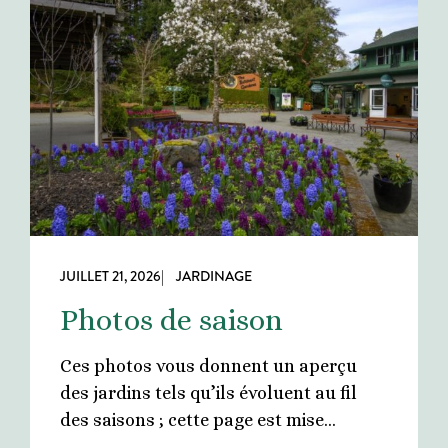
JUILLET 21, 2026
| JARDINAGE
Photos de saison
Ces photos vous donnent un aperçu
des jardins tels qu’ils évoluent au fil
des saisons ; cette page est mise…