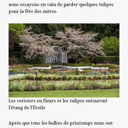
nous essayons en vain de garder quelques tulipes
pour la fête des mères.
Les cerisiers en fleurs et les tulipes entourent
l’étang de l’Étoile
Après que tous les bulbes de printemps nous ont