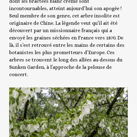
dont les bractées blanc crème sont
incontournables, atteint aujourd’hui son apogée !
Seul membre de son genre, cet arbre insolite est
originaire de Chine. La légende veut qu’il ait été
découvert par un missionnaire français qui a
envoyé les graines séchées en France vers 1870. De
là, il s’est retrouvé entre les mains de certains des
botanistes les plus prometteurs d’Europe. Ces
arbres se trouvent le long des allées au-dessus du
Sunken Garden, à l’approche de la pelouse de
concert.