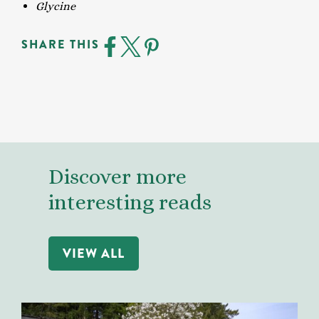
Glycine
SHARE THIS
Discover more
interesting reads
VIEW ALL