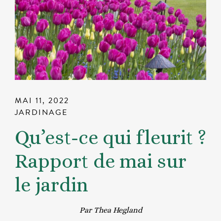
MAI 11, 2022
JARDINAGE
Qu’est-ce qui fleurit ?
Rapport de mai sur
le jardin
Par Thea Hegland