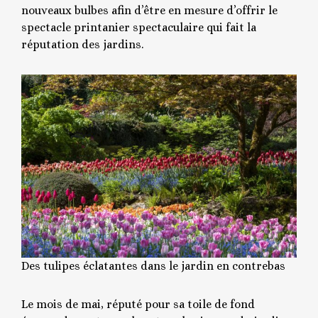
nouveaux bulbes afin d’être en mesure d’offrir le
spectacle printanier spectaculaire qui fait la
réputation des jardins.
Des tulipes éclatantes dans le jardin en contrebas
Le mois de mai, réputé pour sa toile de fond