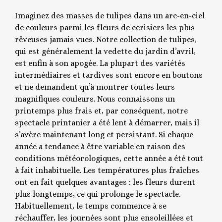
Imaginez des masses de tulipes dans un arc-en-ciel
de couleurs parmi les fleurs de cerisiers les plus
rêveuses jamais vues. Notre collection de tulipes,
qui est généralement la vedette du jardin d’avril,
est enfin à son apogée. La plupart des variétés
intermédiaires et tardives sont encore en boutons
et ne demandent qu’à montrer toutes leurs
magnifiques couleurs. Nous connaissons un
printemps plus frais et, par conséquent, notre
spectacle printanier a été lent à démarrer, mais il
s’avère maintenant long et persistant. Si chaque
année a tendance à être variable en raison des
conditions météorologiques, cette année a été tout
à fait inhabituelle. Les températures plus fraîches
ont en fait quelques avantages : les fleurs durent
plus longtemps, ce qui prolonge le spectacle.
Habituellement, le temps commence à se
réchauffer, les journées sont plus ensoleillées et